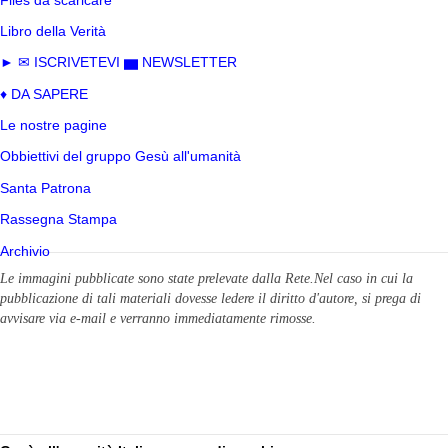
Libro della Verità
► ✉ ISCRIVETEVI ▆ NEWSLETTER
♦ DA SAPERE
Le nostre pagine
Obbiettivi del gruppo Gesù all'umanità
Santa Patrona
Rassegna Stampa
Archivio
Le immagini pubblicate sono state prelevate dalla Rete.Nel caso in cui la
pubblicazione di tali materiali dovesse ledere il diritto d'autore, si prega di
avvisare via e-mail
e verranno immediatamente rimosse.