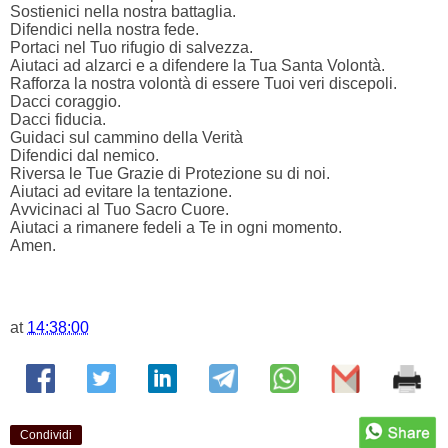
Sostienici nella nostra battaglia.
Difendici nella nostra fede.
Portaci nel Tuo rifugio di salvezza.
Aiutaci ad alzarci e a difendere la Tua Santa Volontà.
Rafforza la nostra volontà di essere Tuoi veri discepoli.
Dacci coraggio.
Dacci fiducia.
Guidaci sul cammino della Verità
Difendici dal nemico.
Riversa le Tue Grazie di Protezione su di noi.
Aiutaci ad evitare la tentazione.
Avvicinaci al Tuo Sacro Cuore.
Aiutaci a rimanere fedeli a Te in ogni momento.
Amen.
at
14:38:00
Condividi