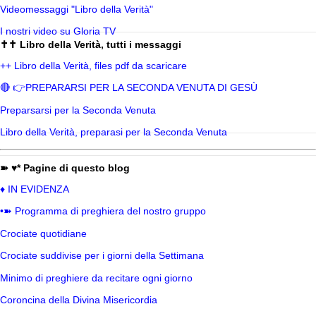
Videomessaggi "Libro della Verità"
I nostri video su Gloria TV
✝✝ Libro della Verità, tutti i messaggi
++ Libro della Verità, files pdf da scaricare
🔴 👉PREPARARSI PER LA SECONDA VENUTA DI GESÙ
Preparsarsi per la Seconda Venuta
Libro della Verità, preparasi per la Seconda Venuta
➽ ♥* Pagine di questo blog
♦ IN EVIDENZA
•➽ Programma di preghiera del nostro gruppo
Crociate quotidiane
Crociate suddivise per i giorni della Settimana
Minimo di preghiere da recitare ogni giorno
Coroncina della Divina Misericordia