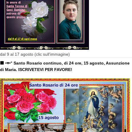
dal 9 al 17 agosto (clic sull'immagine)
🟧 •♥•° Santo Rosario continuo, di 24 ore, 15 agosto, Assunzione
di Maria. ISCRIVETEVI PER FAVORE!