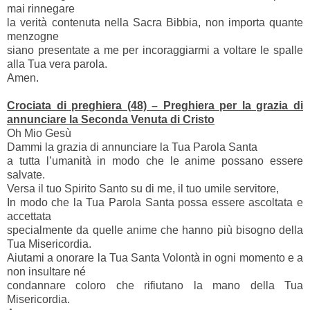
mai rinnegare
la verità contenuta nella Sacra Bibbia, non importa quante
menzogne
siano presentate a me per incoraggiarmi a voltare le spalle
alla Tua vera parola.
Amen.
Crociata di preghiera (48) – Preghiera per la grazia di
annunciare la Seconda Venuta di Cristo
Oh Mio Gesù
Dammi la grazia di annunciare la Tua Parola Santa
a tutta l’umanità in modo che le anime possano essere
salvate.
Versa il tuo Spirito Santo su di me, il tuo umile servitore,
In modo che la Tua Parola Santa possa essere ascoltata e
accettata
specialmente da quelle anime che hanno più bisogno della
Tua Misericordia.
Aiutami a onorare la Tua Santa Volontà in ogni momento e a
non insultare né
condannare coloro che rifiutano la mano della Tua
Misericordia.