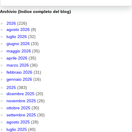
Archivio (Indice completo del blog)
►
2026
(226)
►
agosto 2026
(8)
►
luglio 2026
(32)
►
giugno 2026
(33)
►
maggio 2026
(35)
►
aprile 2026
(35)
►
marzo 2026
(36)
►
febbraio 2026
(31)
►
gennaio 2026
(16)
►
2025
(383)
►
dicembre 2025
(20)
►
novembre 2025
(26)
►
ottobre 2025
(30)
►
settembre 2025
(30)
►
agosto 2025
(28)
►
luglio 2025
(40)