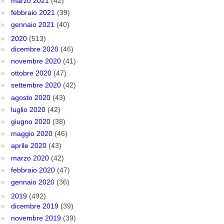
►
marzo 2021
(42)
►
febbraio 2021
(39)
►
gennaio 2021
(40)
►
2020
(513)
►
dicembre 2020
(46)
►
novembre 2020
(41)
►
ottobre 2020
(47)
►
settembre 2020
(42)
►
agosto 2020
(43)
►
luglio 2020
(42)
►
giugno 2020
(38)
►
maggio 2020
(46)
►
aprile 2020
(43)
►
marzo 2020
(42)
►
febbraio 2020
(47)
►
gennaio 2020
(36)
►
2019
(492)
►
dicembre 2019
(39)
►
novembre 2019
(39)