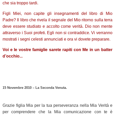
che sia troppo tardi.
Figli Miei, non capite gli insegnamenti del libro di Mio
Padre? Il libro che rivela il segnale del Mio ritorno sulla terra
deve essere studiato e accolto come verità. Dio non mente
attraverso i Suoi profeti. Egli non si contraddice. Vi verranno
mostrati i segni celesti annunciati e ora vi dovete preparare.
Voi e le vostre famiglie sarete rapiti con Me in un batter
d’occhio...
15 Novembre 2010 – La Seconda Venuta.
Grazie figlia Mia per la tua perseveranza nella Mia Verità e
per comprendere che la Mia comunicazione con te è