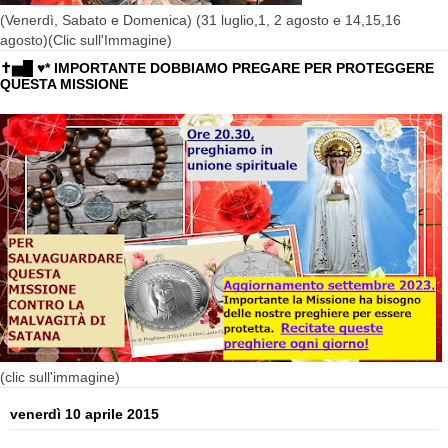
(Venerdì, Sabato e Domenica) (31 luglio,1, 2 agosto e 14,15,16
agosto)(Clic sull'Immagine)
✝▅█ ♥* IMPORTANTE DOBBIAMO PREGARE PER PROTEGGERE
QUESTA MISSIONE
(clic sull'immagine)
venerdì 10 aprile 2015