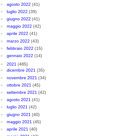
►
agosto 2022
(41)
►
luglio 2022
(39)
►
giugno 2022
(41)
►
maggio 2022
(42)
►
aprile 2022
(41)
►
marzo 2022
(43)
►
febbraio 2022
(15)
►
gennaio 2022
(14)
►
2021
(485)
►
dicembre 2021
(35)
►
novembre 2021
(34)
►
ottobre 2021
(45)
►
settembre 2021
(42)
►
agosto 2021
(41)
►
luglio 2021
(42)
►
giugno 2021
(40)
►
maggio 2021
(45)
►
aprile 2021
(40)