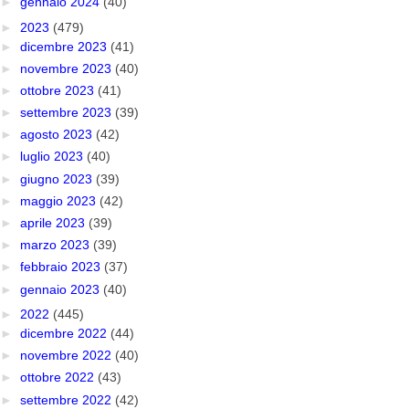
►
gennaio 2024
(40)
►
2023
(479)
►
dicembre 2023
(41)
►
novembre 2023
(40)
►
ottobre 2023
(41)
►
settembre 2023
(39)
►
agosto 2023
(42)
►
luglio 2023
(40)
►
giugno 2023
(39)
►
maggio 2023
(42)
►
aprile 2023
(39)
►
marzo 2023
(39)
►
febbraio 2023
(37)
►
gennaio 2023
(40)
►
2022
(445)
►
dicembre 2022
(44)
►
novembre 2022
(40)
►
ottobre 2022
(43)
►
settembre 2022
(42)