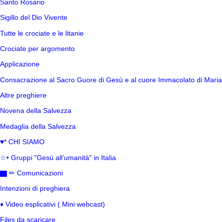
Santo Rosario
Sigillo del Dio Vivente
Tutte le crociate e le litanie
Crociate per argomento
Applicazione
Consacrazione al Sacro Guore di Gesù e al cuore Immacolato di Maria
Altre preghiere
Novena della Salvezza
Medaglia della Salvezza
♥* CHI SIAMO
☆• Gruppi "Gesù all’umanità" in Italia
▇ ✏ Comunicazioni
Intenzioni di preghiera
♦ Video esplicativi ( Mini webcast)
Files da scaricare