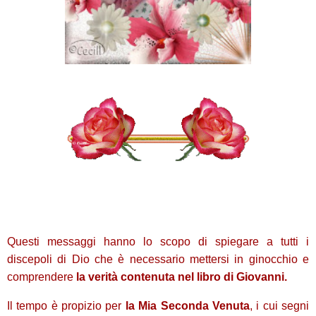
Questi messaggi hanno lo scopo di spiegare a tutti i
discepoli di Dio che è necessario mettersi in ginocchio e
comprendere
la verità contenuta nel libro di Giovanni.
Il tempo è propizio per
la Mia Seconda Venuta
, i cui segni