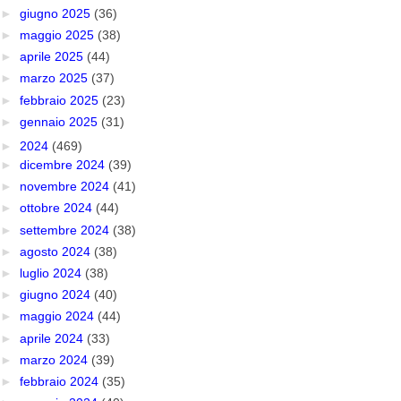
►
giugno 2025
(36)
►
maggio 2025
(38)
►
aprile 2025
(44)
►
marzo 2025
(37)
►
febbraio 2025
(23)
►
gennaio 2025
(31)
►
2024
(469)
►
dicembre 2024
(39)
►
novembre 2024
(41)
►
ottobre 2024
(44)
►
settembre 2024
(38)
►
agosto 2024
(38)
►
luglio 2024
(38)
►
giugno 2024
(40)
►
maggio 2024
(44)
►
aprile 2024
(33)
►
marzo 2024
(39)
►
febbraio 2024
(35)