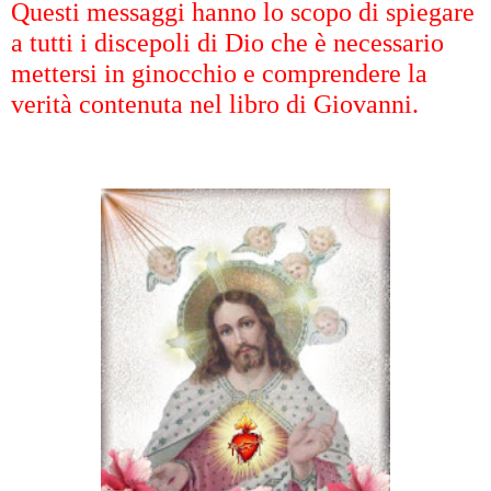
Questi messaggi hanno lo scopo di spiegare
a tutti i discepoli di Dio che è necessario
mettersi in ginocchio e comprendere la
verità contenuta nel libro di Giovanni.