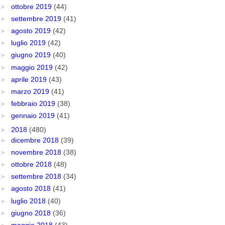
►
ottobre 2019
(44)
►
settembre 2019
(41)
►
agosto 2019
(42)
►
luglio 2019
(42)
►
giugno 2019
(40)
►
maggio 2019
(42)
►
aprile 2019
(43)
►
marzo 2019
(41)
►
febbraio 2019
(38)
►
gennaio 2019
(41)
►
2018
(480)
►
dicembre 2018
(39)
►
novembre 2018
(38)
►
ottobre 2018
(48)
►
settembre 2018
(34)
►
agosto 2018
(41)
►
luglio 2018
(40)
►
giugno 2018
(36)