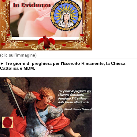
(clic sull'immagine)
► Tre giorni di preghiera per l'Esercito Rimanente, la Chiesa
Cattolica e MDM,